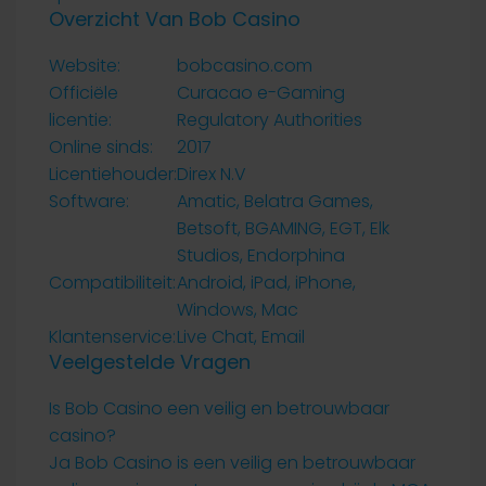
Overzicht Van Bob Casino
Website:
bobcasino.com
Officiële
Curacao e-Gaming
licentie:
Regulatory Authorities
Online sinds:
2017
Licentiehouder:
Direx N.V
Software:
Amatic, Belatra Games,
Betsoft, BGAMING, EGT, Elk
Studios, Endorphina
Compatibiliteit:
Android, iPad, iPhone,
Windows, Mac
Klantenservice:
Live Chat, Email
Veelgestelde Vragen
Is Bob Casino een veilig en betrouwbaar
casino?
Ja Bob Casino is een veilig en betrouwbaar