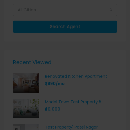
All Cities
Search Agent
Recent Viewed
Renovated Kitchen Apartment
₹1,890/mo
Model Town Test Property 5
₹20,000
Test Property1 Patel Nagar