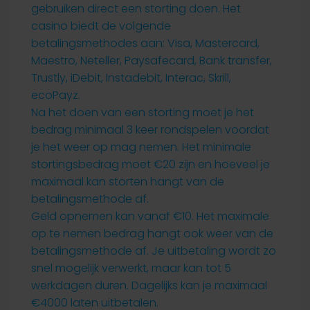
gebruiken direct een storting doen. Het
casino biedt de volgende
betalingsmethodes aan: Visa, Mastercard,
Maestro, Neteller, Paysafecard, Bank transfer,
Trustly, iDebit, Instadebit, Interac, Skrill,
ecoPayz.
Na het doen van een storting moet je het
bedrag minimaal 3 keer rondspelen voordat
je het weer op mag nemen. Het minimale
stortingsbedrag moet €20 zijn en hoeveel je
maximaal kan storten hangt van de
betalingsmethode af.
Geld opnemen kan vanaf €10. Het maximale
op te nemen bedrag hangt ook weer van de
betalingsmethode af. Je uitbetaling wordt zo
snel mogelijk verwerkt, maar kan tot 5
werkdagen duren. Dagelijks kan je maximaal
€4000 laten uitbetalen.