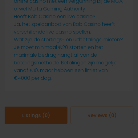
online casino met een vergunning bij de MGA,
ofwel Malta Gaming Authority.
Heeft Bob Casino een live casino?
Ja, het spelaanbod van Bob Casino heeft
verschillende live casino spellen.
Wat zijn de stortings- en uitbetalingslimieten?
Je moet minimaal €20 storten en het
maximale bedrag hangt af van de
betalingsmethode. Betalingen zijn mogelijk
vanaf €10, maar hebben een limiet van
€4000 per dag.
Listings (0)
Reviews (0)