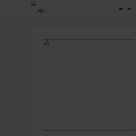
ABOUT