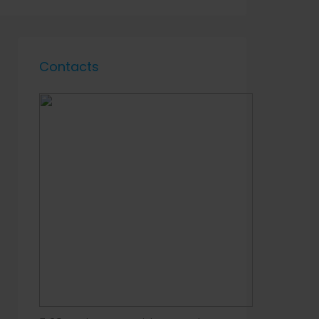
Contacts